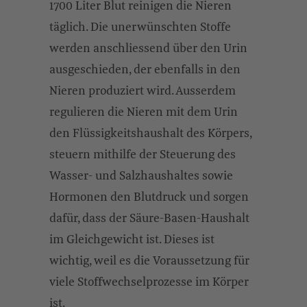
1700 Liter Blut reinigen die Nieren
täglich. Die unerwünschten Stoffe
werden anschliessend über den Urin
ausgeschieden, der ebenfalls in den
Nieren produziert wird. Ausserdem
regulieren die Nieren mit dem Urin
den Flüssigkeitshaushalt des Körpers,
steuern mithilfe der Steuerung des
Wasser- und Salzhaushaltes sowie
Hormonen den Blutdruck und sorgen
dafür, dass der Säure-Basen-Haushalt
im Gleichgewicht ist. Dieses ist
wichtig, weil es die Voraussetzung für
viele Stoffwechselprozesse im Körper
ist.