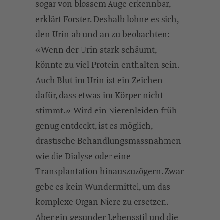
sogar von blossem Auge erkennbar,
erklärt Forster. Deshalb lohne es sich,
den Urin ab und an zu beobachten:
«Wenn der Urin stark schäumt,
könnte zu viel Protein enthalten sein.
Auch Blut im Urin ist ein Zeichen
dafür, dass etwas im Körper nicht
stimmt.» Wird ein Nierenleiden früh
genug entdeckt, ist es möglich,
drastische Behandlungsmassnahmen
wie die Dialyse oder eine
Transplantation hinauszuzögern. Zwar
gebe es kein Wundermittel, um das
komplexe Organ Niere zu ersetzen.
Aber ein gesunder Lebensstil und die