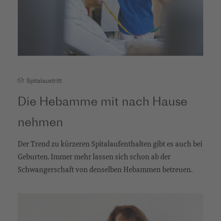
Spitalaustritt
Die Hebamme mit nach Hause
nehmen
Der Trend zu kürzeren Spitalaufenthalten gibt es auch bei
Geburten. Immer mehr lassen sich schon ab der
Schwangerschaft von denselben Hebammen betreuen.