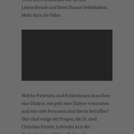
Lebensfreude und ihren Humor beibehalten.
Mehr dazu im Video.
Welche Patienten und Patientinnen brauchen
eine Dialyse, wie geht eine Dialyse vonstatten
und wie viele Personen sind davon betroffen?
Dies sind einige der Fragen, die Dr. med.
Christian
Forster
,
Leitender
Arzt der