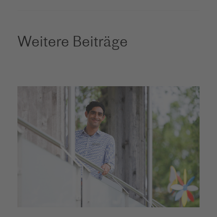
Weitere Beiträge