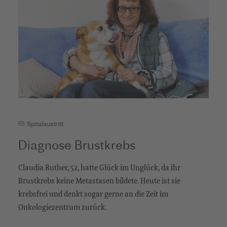
Spitalaustritt
Diagnose Brustkrebs
Claudia Ruther, 52, hatte Glück im Unglück, da ihr
Brustkrebs keine Metastasen bildete. Heute ist sie
krebsfrei und denkt sogar gerne an die Zeit im
Onkologiezentrum zurück.