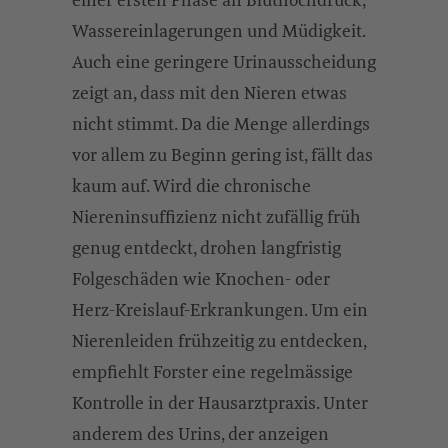
Wassereinlagerungen und Müdigkeit.
Auch eine geringere Urinausscheidung
zeigt an, dass mit den Nieren etwas
nicht stimmt. Da die Menge allerdings
vor allem zu Beginn gering ist, fällt das
kaum auf. Wird die chronische
Niereninsuffizienz nicht zufällig früh
genug entdeckt, drohen langfristig
Folgeschäden wie Knochen- oder
Herz-Kreislauf-Erkrankungen. Um ein
Nierenleiden frühzeitig zu entdecken,
empfiehlt Forster eine regelmässige
Kontrolle in der Hausarztpraxis. Unter
anderem des Urins, der anzeigen