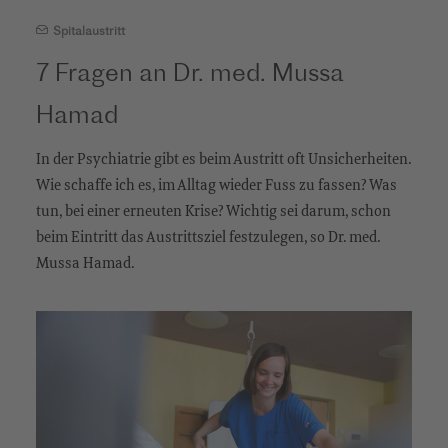
Spitalaustritt
7 Fragen an Dr. med. Mussa
Hamad
In der Psychiatrie gibt es beim Austritt oft Unsicherheiten.
Wie schaffe ich es, im Alltag wieder Fuss zu fassen? Was
tun, bei einer erneuten Krise? Wichtig sei darum, schon
beim Eintritt das Austrittsziel festzulegen, so Dr. med.
Mussa Hamad.