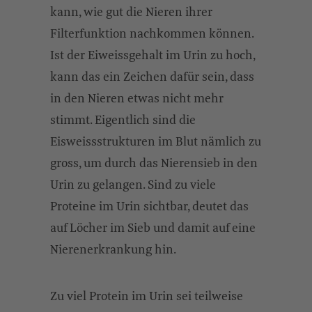
kann, wie gut die Nieren ihrer
Filterfunktion nachkommen können.
Ist der Eiweissgehalt im Urin zu hoch,
kann das ein Zeichen dafür sein, dass
in den Nieren etwas nicht mehr
stimmt. Eigentlich sind die
Eisweissstrukturen im Blut nämlich zu
gross, um durch das Nierensieb in den
Urin zu gelangen. Sind zu viele
Proteine im Urin sichtbar, deutet das
auf Löcher im Sieb und damit auf eine
Nierenerkrankung hin.
Zu viel Protein im Urin sei teilweise