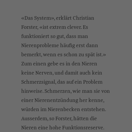
«Das System», erklärt Christian
Forster, «ist extrem clever. Es
funktioniert so gut, dass man
Nierenprobleme häufig erst dann
bemerkt, wenn es schon zu spät ist.»
Zum einen gebe es in den Nieren
keine Nerven, und damit auch kein
Schmerzsignal, das auf ein Problem
hinweise. Schmerzen, wie man sie von
einer Nierenentzündung her kenne,
würden im Nierenbecken entstehen.
Ausserdem, so Forster, hätten die
Nieren eine hohe Funktionsreserve.