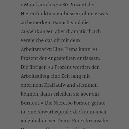
«Man kann bis zu 80 Prozent der
Nierenfunktion einbüssen, ohne etwas
zu bemerken. Danach sind die
Auswirkungen aber dramatisch. Ich
vergleiche das oft mit dem
Arbeitsmarkt: Eine Firma kann 70
Prozent der Angestellten entlassen.
Die übrigen 30 Prozent werden den
Arbeitsalltag eine Zeit lang mit
enormem Kraftaufwand stemmen
können, dann erleiden sie aber ein
Burnout.» Die Niere, so Forster, gerate
in eine Abwärtsspirale, die kaum noch
aufzuhalten sei. Denn: Eine chronische