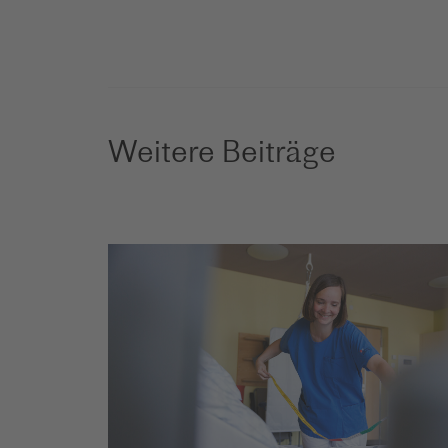
Weitere Beiträge