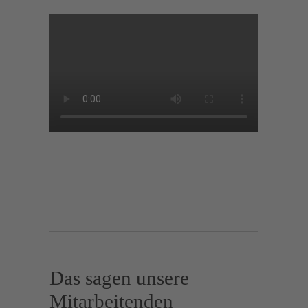
Das sagen unsere
Mitarbeitenden