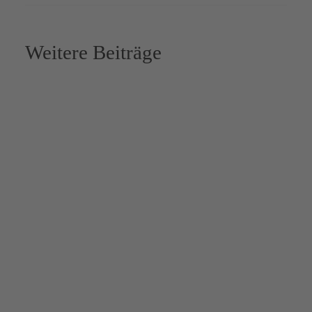
Weitere Beiträge