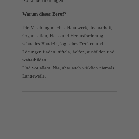
Notfallbehandlungen.
Warum dieser Beruf?
Die Mischung machts: Handwerk, Teamarbeit,
Organisation, Fleiss und Herausforderung;
schnelles Handeln, logisches Denken und
Lösungen finden; tüfteln, helfen, ausbilden und
weiterbilden.
Und vor allem: Nie, aber auch wirklich niemals
Langeweile.