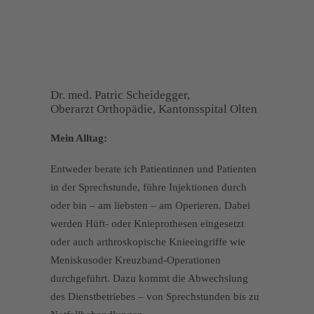
Dr. med. Patric Scheidegger,
Oberarzt Orthopädie, Kantonsspital Olten
Mein Alltag:
Entweder berate ich Patientinnen und Patienten
in der Sprechstunde, führe Injektionen durch
oder bin – am liebsten – am Operieren. Dabei
werden Hüft- oder Knieprothesen eingesetzt
oder auch arthroskopische Knieeingriffe wie
Meniskusoder Kreuzband-Operationen
durchgeführt. Dazu kommt die Abwechslung
des Dienstbetriebes – von Sprechstunden bis zu