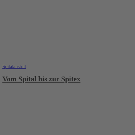
Spitalaustritt
Vom Spital bis zur Spitex