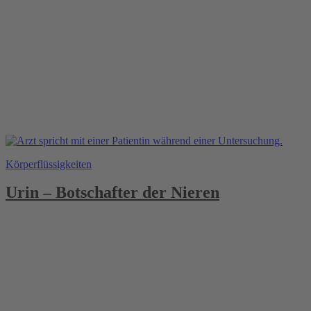
Körperflüssigkeiten
Urin – Botschafter der Nieren