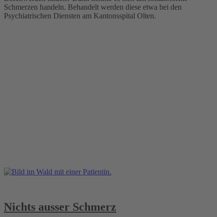
Schmerzen handeln. Behandelt werden diese etwa bei den
Psychiatrischen Diensten am Kantonsspital Olten.
Nichts ausser Schmerz