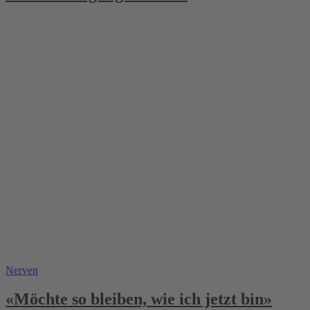
Nerven
«Möchte so bleiben, wie ich jetzt bin»