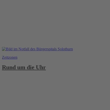
Zeitzonen
Rund um die Uhr