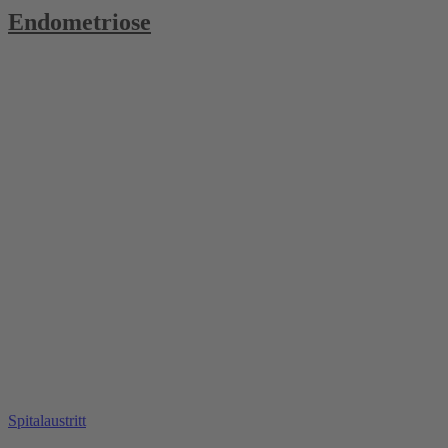
Endometriose
Spitalaustritt