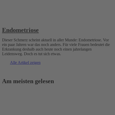
Endometriose
Dieser Schmerz scheint aktuell in aller Munde: Endometriose. Vor
ein paar Jahren war das noch anders. Für viele Frauen bedeutet die
Erkrankung deshalb auch heute noch einen jahrelangen
Leidensweg. Doch es tut sich etwas.
Alle Artikel zeigen
Am meisten gelesen