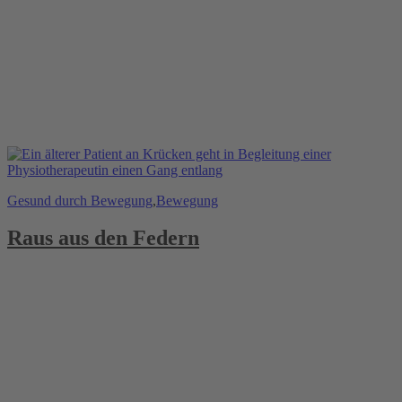
Gesund durch Bewegung
,
Bewegung
Raus aus den Federn