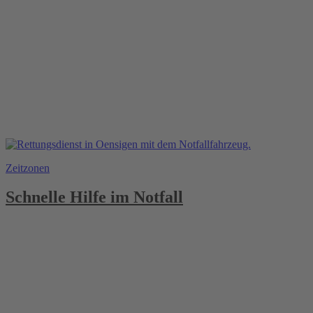
Zeitzonen
Schnelle Hilfe im Notfall