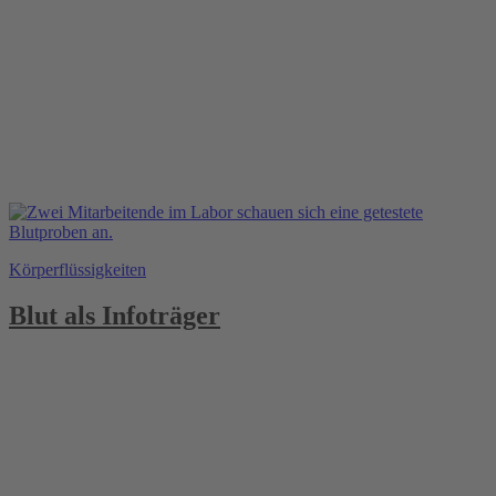
Körperflüssigkeiten
Blut als Infoträger