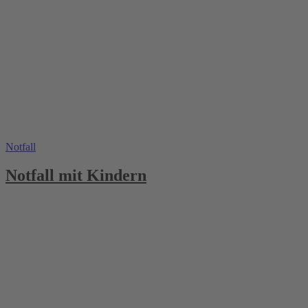
Notfall
Notfall mit Kindern