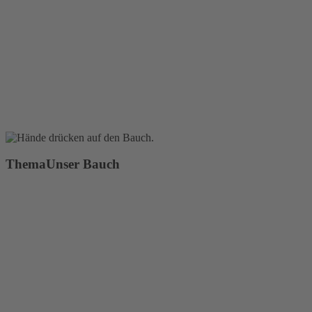
Thema
Unser Bauch