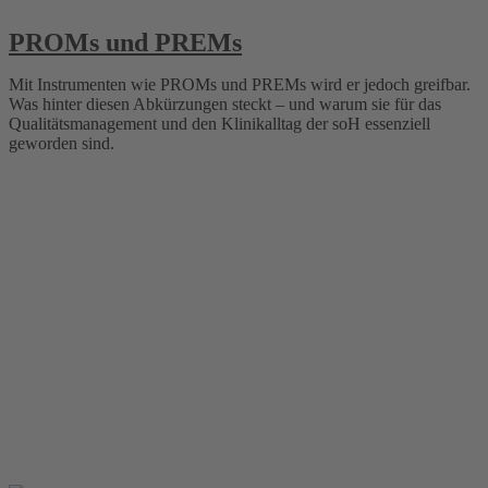
PROMs und PREMs
Mit Instrumenten wie PROMs und PREMs wird er jedoch greifbar.
Was hinter diesen Abkürzungen steckt – und warum sie für das
Qualitätsmanagement und den Klinikalltag der soH essenziell
geworden sind.