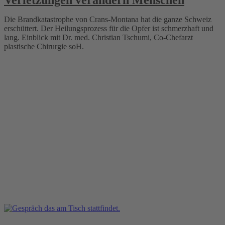
Die Brandkatastrophe von Crans-Montana hat die ganze Schweiz
erschüttert. Der Heilungsprozess für die Opfer ist schmerzhaft und
lang. Einblick mit Dr. med. Christian Tschumi, Co-Chefarzt
plastische Chirurgie soH.