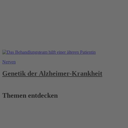
Nerven
Genetik der Alzheimer-Krankheit
Themen entdecken