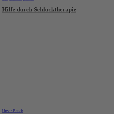
Hilfe durch Schlucktherapie
Unser Bauch