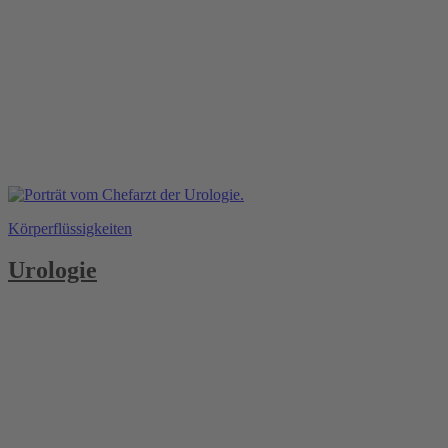
Körperflüssigkeiten
Urologie