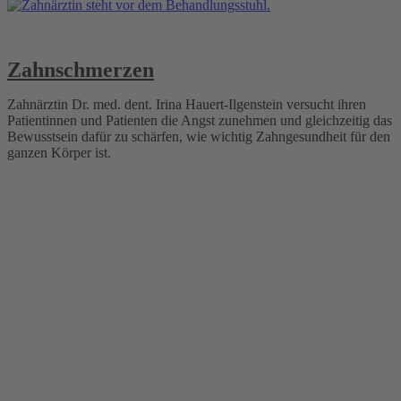
Zahnschmerzen
Zahnärztin Dr. med. dent. Irina Hauert-Ilgenstein versucht ihren
Patientinnen und Patienten die Angst zunehmen und gleichzeitig das
Bewusstsein dafür zu schärfen, wie wichtig Zahngesundheit für den
ganzen Körper ist.