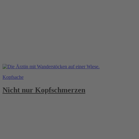
Kopfsache
Nicht nur Kopfschmerzen