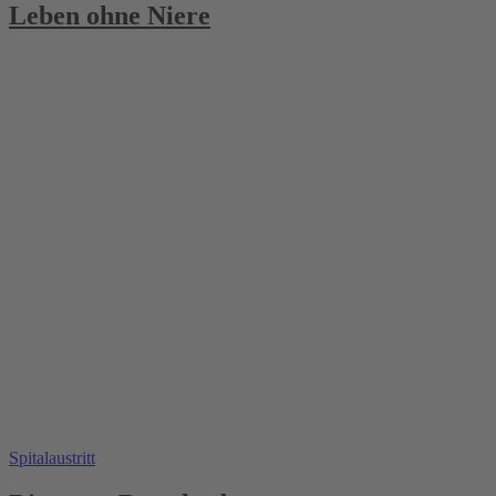
Leben ohne Niere
Spitalaustritt