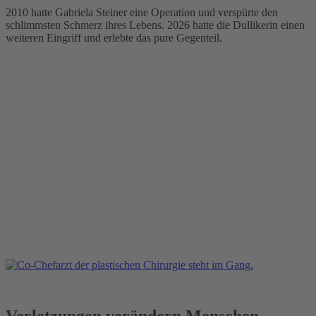
2010 hatte Gabriela Steiner eine Operation und verspürte den
schlimmsten Schmerz ihres Lebens. 2026 hatte die Dullikerin einen
weiteren Eingriff und erlebte das pure Gegenteil.
Verletzungen verändern Menschen