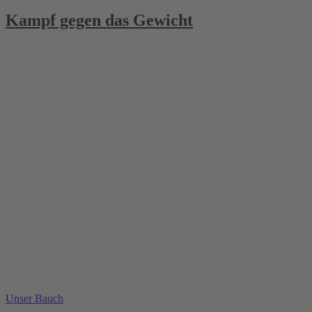
Kampf gegen das Gewicht
Unser Bauch