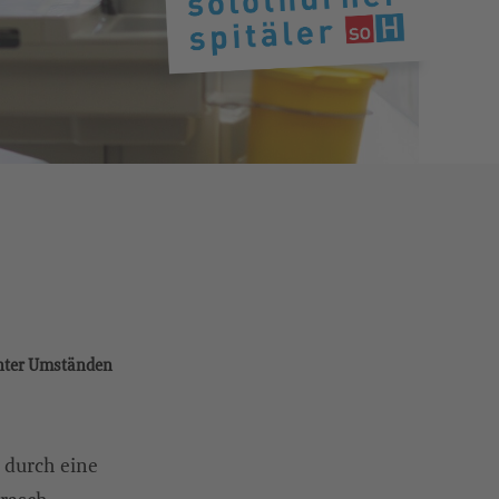
unter Umständen
 durch eine