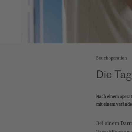
Bauchoperation
Die Tag
Nach einem operat
mit einem verände
Bei einem Darm