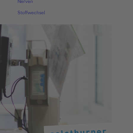
Nerven
Stoffwechsel