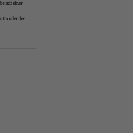
be mit einer
utin oder der