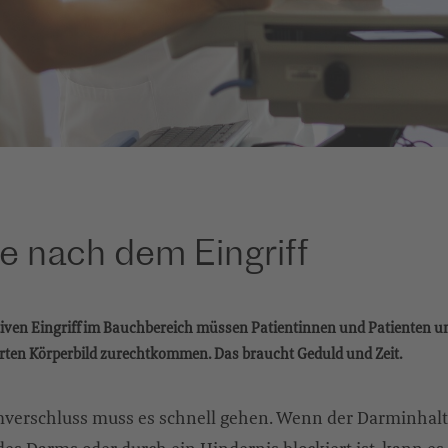
e nach dem Eingriff
iven Eingriff im Bauchbereich müssen Patientinnen und Patienten 
rten Körperbild zurechtkommen. Das braucht Geduld und Zeit.
verschluss muss es schnell gehen. Wenn der Darminhalt