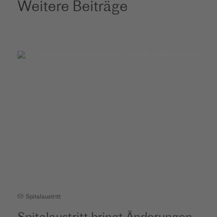
Weitere Beiträge
Spitalaustritt