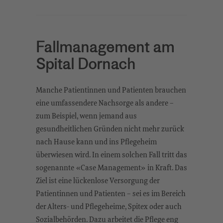
Fallmanagement
am
Spital Dornach
Manche Patientinnen und Patienten brauchen
eine umfassendere Nachsorge als andere –
zum Beispiel, wenn jemand aus
gesundheitlichen Gründen nicht mehr zurück
nach Hause kann und ins Pflegeheim
überwiesen wird. In einem solchen Fall tritt das
sogenannte «Case Management» in Kraft. Das
Ziel ist eine lückenlose Versorgung der
Patientinnen und Patienten – sei es im Bereich
der Alters- und Pflegeheime, Spitex oder auch
Sozialbehörden. Dazu arbeitet die Pflege eng