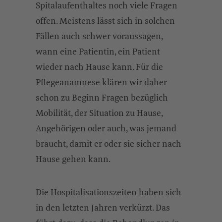
Spitalaufenthaltes noch viele Fragen
offen. Meistens lässt sich in solchen
Fällen auch schwer voraussagen,
wann eine Patientin, ein Patient
wieder nach Hause kann. Für die
Pflegeanamnese klären wir daher
schon zu Beginn Fragen bezüglich
Mobilität, der Situation zu Hause,
Angehörigen oder auch, was jemand
braucht, damit er oder sie sicher nach
Hause gehen kann.
Die Hospitalisationszeiten haben sich
in den letzten Jahren verkürzt. Das