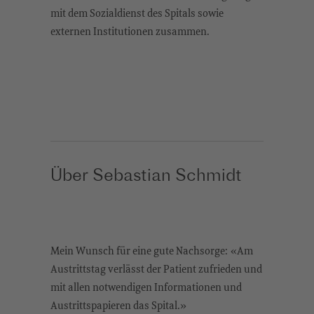
mit dem Sozialdienst des Spitals sowie
externen Institutionen zusammen.
Über Sebastian Schmidt
Mein Wunsch für eine gute Nachsorge: «Am
Austrittstag verlässt der Patient zufrieden und
mit allen notwendigen Informationen und
Austrittspapieren das Spital.»