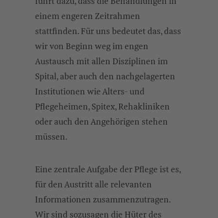
führt dazu, dass die Behandlungen in
einem engeren Zeitrahmen
stattfinden. Für uns bedeutet das, dass
wir von Beginn weg im engen
Austausch mit allen Disziplinen im
Spital, aber auch den nachgelagerten
Institutionen wie Alters- und
Pflegeheimen, Spitex, Rehakliniken
oder auch den Angehörigen stehen
müssen.
Eine zentrale Aufgabe der Pflege ist es,
für den Austritt alle relevanten
Informationen zusammenzutragen.
Wir sind sozusagen die Hüter des