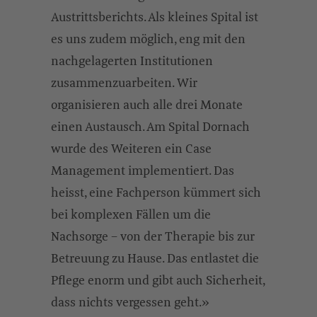
Austrittsberichts. Als kleines Spital ist
es uns zudem möglich, eng mit den
nachgelagerten Institutionen
zusammenzuarbeiten. Wir
organisieren auch alle drei Monate
einen Austausch. Am Spital Dornach
wurde des Weiteren ein Case
Management implementiert. Das
heisst, eine Fachperson kümmert sich
bei komplexen Fällen um die
Nachsorge – von der Therapie bis zur
Betreuung zu Hause. Das entlastet die
Pflege enorm und gibt auch Sicherheit,
dass nichts vergessen geht.»