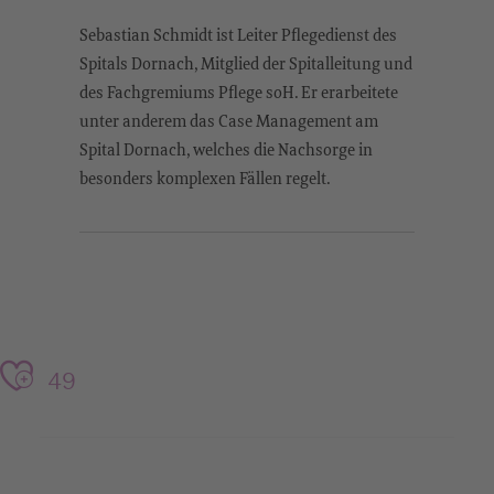
Sebastian Schmidt ist Leiter Pflegedienst des
Spitals Dornach, Mitglied der Spitalleitung und
des Fachgremiums Pflege soH. Er erarbeitete
unter anderem das Case Management am
Spital Dornach, welches die Nachsorge in
besonders komplexen Fällen regelt.
49