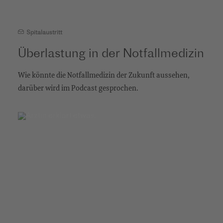
Spitalaustritt
Überlastung in der Notfallmedizin
Wie könnte die Notfallmedizin der Zukunft aussehen,
darüber wird im Podcast gesprochen.