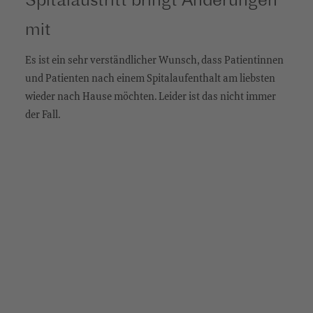
Spitalaustritt bringt Änderungen
mit
Es ist ein sehr verständlicher Wunsch, dass Patientinnen
und Patienten nach einem Spitalaufenthalt am liebsten
wieder nach Hause möchten. Leider ist das nicht immer
der Fall.