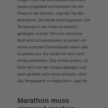
positiv eingestellt und kommen mit viel
Power in die Stunde», sagt die Tae-Bo-
Instruktorin. Die Musik wird langsamer. Die
Temperatur in der Halle ist merklich
gestiegen. Auf der Stirn von Germaine
Burri sind Schweissperlen zu sehen: «In
einem normalen Fitnessstudio sehen alle
so perfekt aus. Da würde ich mich nicht
richtig wohlfühlen. Das ist hier anders; ich
fühle mich von der Gruppe getragen und
kann gestärkt nach vorne schauen, ohne
das Vergangene zu vergessen», sagt sie.
Marathon muss