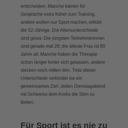
entscheiden. Manche kämen für
Gespräche extra früher zum Training,
andere wollen nur Sport machen, erklärt
die 52-Jährige. Die Altersunterschiede
sind gross: Die jüngsten Teilnehmerinnen
sind gerade mal 20; die älteste Frau ist 80
Jahre alt. Manche haben die Therapie
schon länger hinter sich gelassen, andere
stecken noch mitten drin. Trotz dieser
Unterschiede verbindet sie ein
gemeinsames Ziel: Jeden Dienstagabend
mit Schweiss dem Krebs die Stirn zu
bieten.
Für Sport ist es nie zu