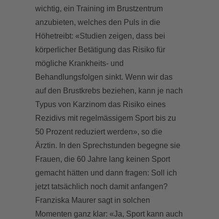
wichtig, ein Training im Brustzentrum
anzubieten, welches den Puls in die
Höhetreibt: «Studien zeigen, dass bei
körperlicher Betätigung das Risiko für
mögliche Krankheits- und
Behandlungsfolgen sinkt. Wenn wir das
auf den Brustkrebs beziehen, kann je nach
Typus von Karzinom das Risiko eines
Rezidivs mit regelmässigem Sport bis zu
50 Prozent reduziert werden», so die
Ärztin. In den Sprechstunden begegne sie
Frauen, die 60 Jahre lang keinen Sport
gemacht hätten und dann fragen: Soll ich
jetzt tatsächlich noch damit anfangen?
Franziska Maurer sagt in solchen
Momenten ganz klar: «Ja, Sport kann auch