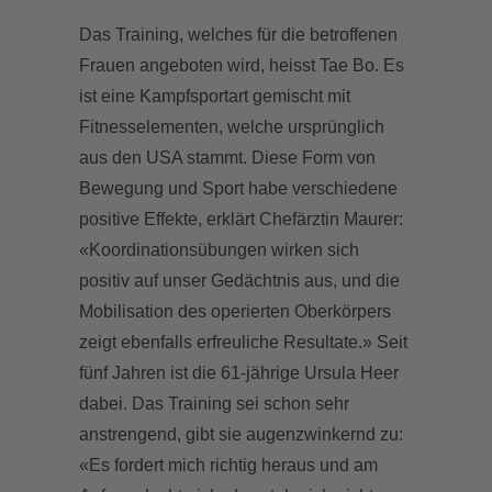
Das Training, welches für die betroffenen
Frauen angeboten wird, heisst Tae Bo. Es
ist eine Kampfsportart gemischt mit
Fitnesselementen, welche ursprünglich
aus den USA stammt. Diese Form von
Bewegung und Sport habe verschiedene
positive Effekte, erklärt Chefärztin Maurer:
«Koordinationsübungen wirken sich
positiv auf unser Gedächtnis aus, und die
Mobilisation des operierten Oberkörpers
zeigt ebenfalls erfreuliche Resultate.» Seit
fünf Jahren ist die 61-jährige Ursula Heer
dabei. Das Training sei schon sehr
anstrengend, gibt sie augenzwinkernd zu:
«Es fordert mich richtig heraus und am