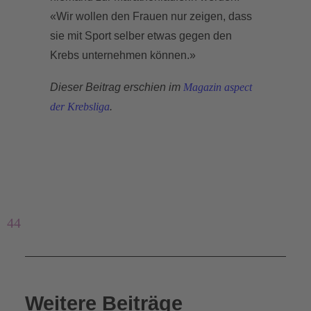
«Wir wollen den Frauen nur zeigen, dass
sie mit Sport selber etwas gegen den
Krebs unternehmen können.»
Dieser Beitrag erschien im
Magazin aspect
der Krebsliga
.
44
Weitere Beiträge