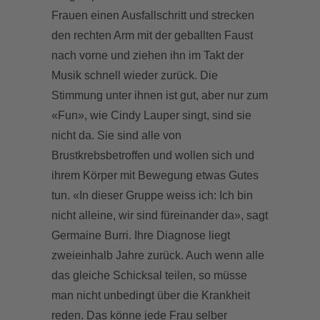
Frauen einen Ausfallschritt und strecken
den rechten Arm mit der geballten Faust
nach vorne und ziehen ihn im Takt der
Musik schnell wieder zurück. Die
Stimmung unter ihnen ist gut, aber nur zum
«Fun», wie Cindy Lauper singt, sind sie
nicht da. Sie sind alle von
Brustkrebsbetroffen und wollen sich und
ihrem Körper mit Bewegung etwas Gutes
tun. «In dieser Gruppe weiss ich: Ich bin
nicht alleine, wir sind füreinander da», sagt
Germaine Burri. Ihre Diagnose liegt
zweieinhalb Jahre zurück. Auch wenn alle
das gleiche Schicksal teilen, so müsse
man nicht unbedingt über die Krankheit
reden. Das könne jede Frau selber