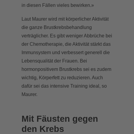
in diesen Fällen vieles bewirken.»
Laut Maurer wird mit körperlicher Aktivität
die ganze Brustkrebsbehandlung
verträglicher. Es gibt weniger Abbrüche bei
der Chemotherapie, die Aktivität stärkt das
Immunsystem und verbessert generell die
Lebensqualität der Frauen. Bei
hormonpositivem Brustkrebs sei es zudem
wichtig, Körperfett zu reduzieren. Auch
dafür sei das intensive Training ideal, so
Maurer.
Mit Fäusten gegen
den Krebs