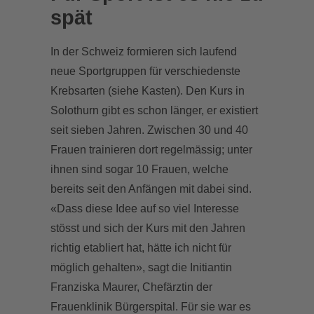
spät
In der Schweiz formieren sich laufend
neue Sportgruppen für verschiedenste
Krebsarten (siehe Kasten). Den Kurs in
Solothurn gibt es schon länger, er existiert
seit sieben Jahren. Zwischen 30 und 40
Frauen trainieren dort regelmässig; unter
ihnen sind sogar 10 Frauen, welche
bereits seit den Anfängen mit dabei sind.
«Dass diese Idee auf so viel Interesse
stösst und sich der Kurs mit den Jahren
richtig etabliert hat, hätte ich nicht für
möglich gehalten», sagt die Initiantin
Franziska Maurer, Chefärztin der
Frauenklinik Bürgerspital. Für sie war es