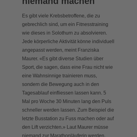
niemand machen
Es gibt viele Krebsbetroffene, die zu
gebrechlich sind, um ein Fitnesstraining
wie dieses in Solothurn zu absolvieren.
Jede körperliche Aktivität könne individuell
angepasst werden, meint Franziska
Maurer. «Es gibt diverse Studien über
Sport, die sagen, dass eine Frau nicht wie
eine Wahnsinnige trainieren muss,
sondern die Bewegung auch in den
Tagesablauf einfliessen lassen kann. 5
Mal pro Woche 30 Minuten lang den Puls
schneller werden lassen. Zum Beispiel die
letzte Busstation zu Fuss machen oder auf
den Lift verzichten.» Laut Maurer müsse
niemand zur Marathonläuferin werden.