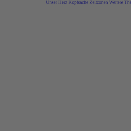
Unser Herz
Kopfsache
Zeitzonen
Weitere Th