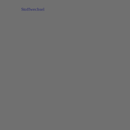
Stoffwechsel