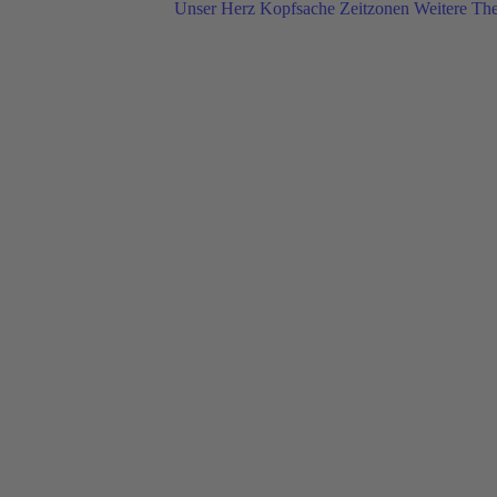
Unser Herz
Kopfsache
Zeitzonen
Weitere Th