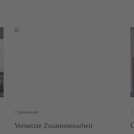
Spitalaustritt
Vernetzte Zusammenarbeit
Ü