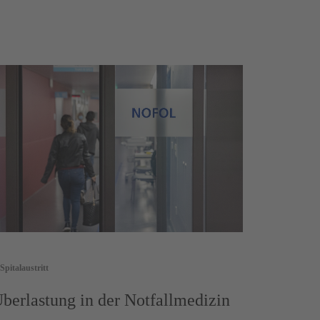
Spitalaustritt
berlastung in der Notfallmedizin