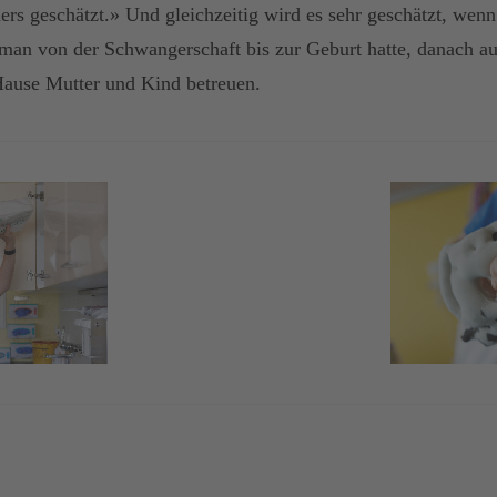
ers geschätzt.» Und gleichzeitig wird es sehr geschätzt, wenn
an von der Schwangerschaft bis zur Geburt hatte, danach a
ause Mutter und Kind betreuen.