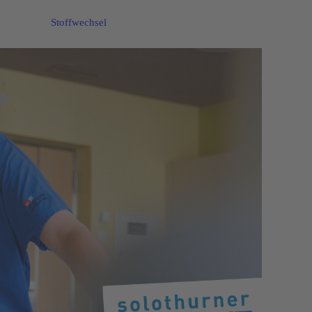
Stoffwechsel