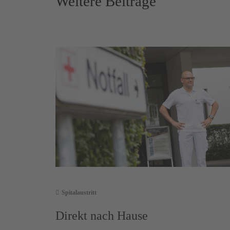
Weitere Beiträge
Spitalaustritt
Direkt nach Hause