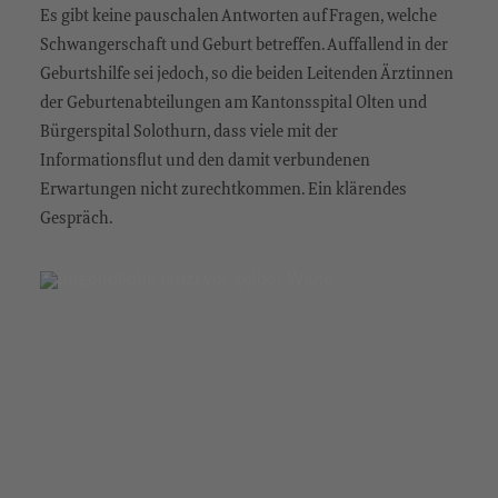
Es gibt keine pauschalen Antworten auf Fragen, welche
Schwangerschaft und Geburt betreffen. Auffallend in der
Geburtshilfe sei jedoch, so die beiden Leitenden Ärztinnen
der Geburtenabteilungen am Kantonsspital Olten und
Bürgerspital Solothurn, dass viele mit der
Informationsflut und den damit verbundenen
Erwartungen nicht zurechtkommen. Ein klärendes
Gespräch.