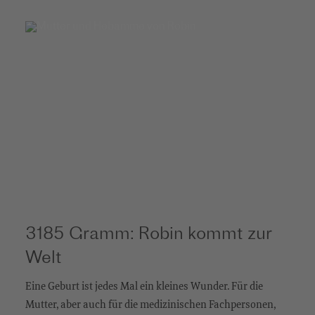
3185 Gramm: Robin kommt zur
Welt
Eine Geburt ist jedes Mal ein kleines Wunder. Für die
Mutter, aber auch für die medizinischen Fachpersonen,