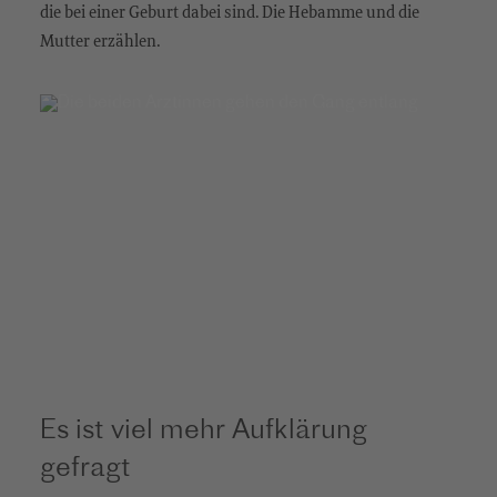
die bei einer Geburt dabei sind. Die Hebamme und die
Mutter erzählen.
Es ist viel mehr Aufklärung
gefragt