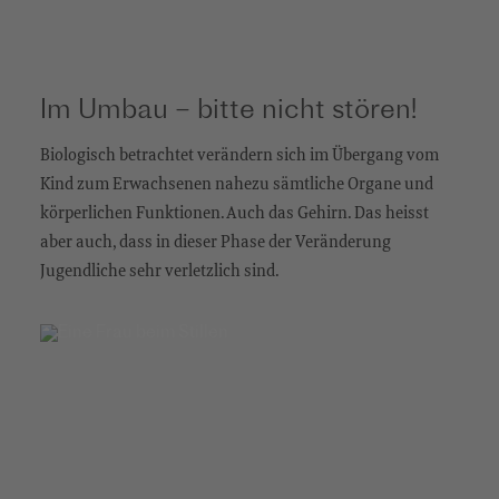
Im Umbau – bitte nicht stören!
Biologisch betrachtet verändern sich im Übergang vom
Kind zum Erwachsenen nahezu sämtliche Organe und
körperlichen Funktionen. Auch das Gehirn. Das heisst
aber auch, dass in dieser Phase der Veränderung
Jugendliche sehr verletzlich sind.