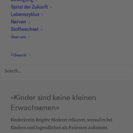
Bewegung
Spital der Zukunft
Lebenszyklus
Nerven
Stoffwechsel
Über uns
Search
«Kinder sind keine kleinen
Erwachsenen»
Kinderärztin Brigitte Niederer erläutert, worauf es bei
Kindern und Jugendlichen als Patienten ankommt.