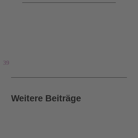
39
Weitere Beiträge