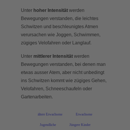
Unter
hoher Intensität
werden
Bewegungen verstanden, die leichtes
Schwitzen und beschleunigtes Atmen
verursachen wie Joggen, Schwimmen,
zügiges Velofahren oder Langlauf.
Unter
mittlerer Intensität
werden
Bewegungen verstanden, bei denen man
etwas ausser Atem, aber nicht unbedingt
ins Schwitzen kommt wie zügiges Gehen,
Velofahren, Schneeschaufeln oder
Gartenarbeiten.
ältere Erwachsene
Erwachsene
Jugendliche
Jüngere Kinder