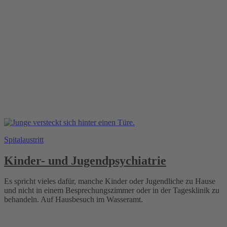
Spitalaustritt
Kinder- und Jugendpsychiatrie
Es spricht vieles dafür, manche Kinder oder Jugendliche zu Hause
und nicht in einem Besprechungszimmer oder in der Tagesklinik zu
behandeln. Auf Hausbesuch im Wasseramt.