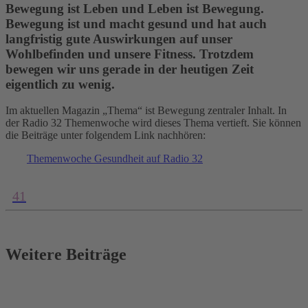
Bewegung ist Leben und Leben ist Bewegung.
Bewegung ist und macht gesund und hat auch
langfristig gute Auswirkungen auf unser
Wohlbefinden und unsere Fitness. Trotzdem
bewegen wir uns gerade in der heutigen Zeit
eigentlich zu wenig.
Im aktuellen Magazin „Thema“ ist Bewegung zentraler Inhalt. In
der Radio 32 Themenwoche wird dieses Thema vertieft. Sie können
die Beiträge unter folgendem Link nachhören:
Themenwoche Gesundheit auf Radio 32
41
Weitere Beiträge