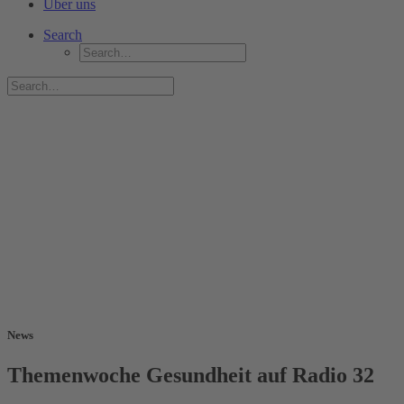
Über uns
Search
News
Themenwoche Gesundheit auf Radio 32