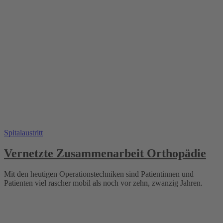
Spitalaustritt
Vernetzte Zusammenarbeit Orthopädie
Mit den heutigen Operationstechniken sind Patientinnen und
Patienten viel rascher mobil als noch vor zehn, zwanzig Jahren.