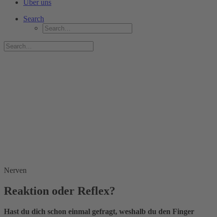
Über uns
Search
Nerven
Reaktion oder Reflex?
Hast du dich schon einmal gefragt, weshalb du den Finger