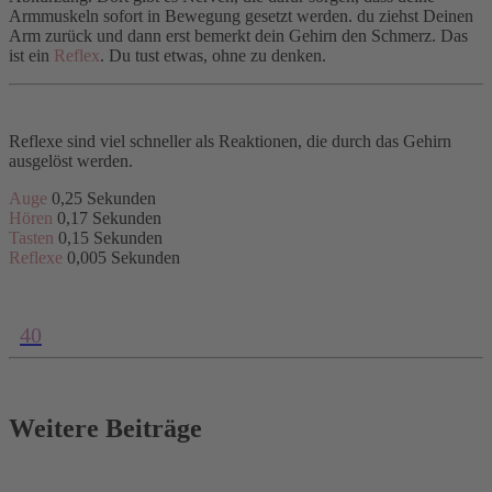
Armmuskeln sofort in Bewegung gesetzt werden. du ziehst Deinen
Arm zurück und dann erst bemerkt dein Gehirn den Schmerz. Das
ist ein
Reflex
. Du tust etwas, ohne zu denken.
Reflexe sind viel schneller als Reaktionen, die durch das Gehirn
ausgelöst werden.
Auge
0,25 Sekunden
Hören
0,17 Sekunden
Tasten
0,15 Sekunden
Reflexe
0,005 Sekunden
40
Weitere Beiträge