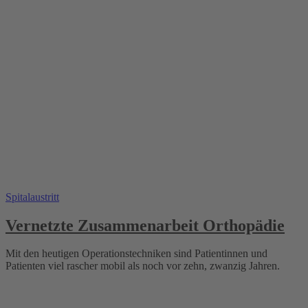
Spitalaustritt
Vernetzte Zusammenarbeit Orthopädie
Mit den heutigen Operationstechniken sind Patientinnen und
Patienten viel rascher mobil als noch vor zehn, zwanzig Jahren.