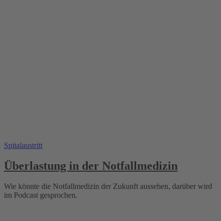
Spitalaustritt
Überlastung in der Notfallmedizin
Wie könnte die Notfallmedizin der Zukunft aussehen, darüber wird
im Podcast gesprochen.