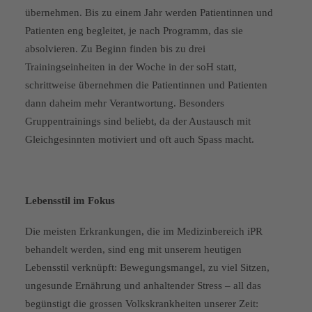
übernehmen. Bis zu einem Jahr werden Patientinnen und
Patienten eng begleitet, je nach Programm, das sie
absolvieren. Zu Beginn finden bis zu drei
Trainingseinheiten in der Woche in der soH statt,
schrittweise übernehmen die Patientinnen und Patienten
dann daheim mehr Verantwortung. Besonders
Gruppentrainings sind beliebt, da der Austausch mit
Gleichgesinnten motiviert und oft auch Spass macht.
Lebensstil im Fokus
Die meisten Erkrankungen, die im Medizinbereich iPR
behandelt werden, sind eng mit unserem heutigen
Lebensstil verknüpft: Bewegungsmangel, zu viel Sitzen,
ungesunde Ernährung und anhaltender Stress – all das
begünstigt die grossen Volkskrankheiten unserer Zeit: