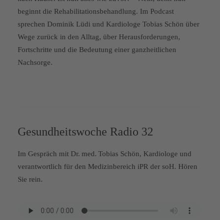
beginnt die Rehabilitationsbehandlung. Im Podcast
sprechen Dominik Lüdi und Kardiologe Tobias Schön über
Wege zurück in den Alltag, über Herausforderungen,
Fortschritte und die Bedeutung einer ganzheitlichen
Nachsorge.
Gesundheitswoche Radio 32
Im Gespräch mit Dr. med. Tobias Schön, Kardiologe und
verantwortlich für den Medizinbereich iPR der soH. Hören
Sie rein.