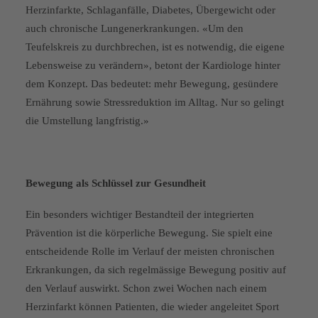
Herzinfarkte, Schlaganfälle, Diabetes, Übergewicht oder
auch chronische Lungenerkrankungen. «Um den
Teufelskreis zu durchbrechen, ist es notwendig, die eigene
Lebensweise zu verändern», betont der Kardiologe hinter
dem Konzept. Das bedeutet: mehr Bewegung, gesündere
Ernährung sowie Stressreduktion im Alltag. Nur so gelingt
die Umstellung langfristig.»
Bewegung als Schlüssel zur Gesundheit
Ein besonders wichtiger Bestandteil der integrierten
Prävention ist die körperliche Bewegung. Sie spielt eine
entscheidende Rolle im Verlauf der meisten chronischen
Erkrankungen, da sich regelmässige Bewegung positiv auf
den Verlauf auswirkt. Schon zwei Wochen nach einem
Herzinfarkt können Patienten, die wieder angeleitet Sport