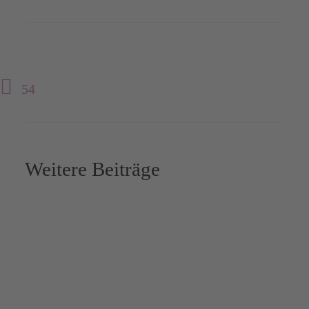
54
Weitere Beiträge