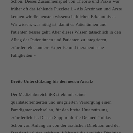
Schön. Dieses Zusammenspiel von Theorie und Praxis war
früher oft das fehlende Puzzleteil. «Als Ärztinnen und Ärzte
kennen wir die neusten wissenschaftlichen Erkenntnisse.
Wir wissen, was nötig ist, damit es Patientinnen und
Patienten besser geht. Aber dieses Wissen tatsächlich in den
Alltag der Patientinnen und Patienten zu integrieren,
erfordert eine andere Expertise und therapeutische
Fähigkeiten.»
Breite Unterstützung für den neuen Ansatz
Der Medizinbereich iPR strebt mit seiner
qualitätsorientierten und integrierten Versorgung einen
Paradigmenwechsel an, für den breite Unterstützung
erforderlich ist. Diesen Support durfte Dr. med. Tobias
Schön von Anfang an von der ärztlichen Direktion und der