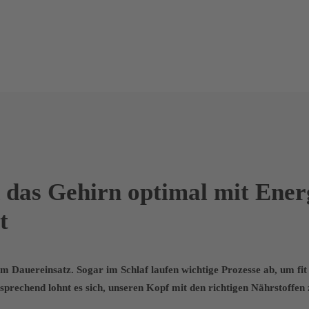
 das Gehirn optimal mit Ener
t
im Dauereinsatz. Sogar im Schlaf laufen wichtige Prozesse ab, um fit
prechend lohnt es sich, unseren Kopf mit den richtigen Nährstoffen 