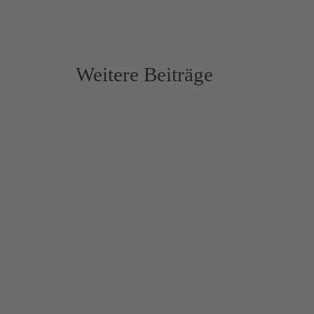
Weitere Beiträge