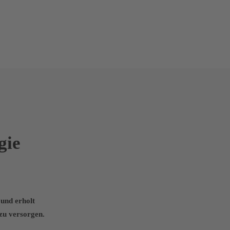
gie
 und erholt
zu versorgen.