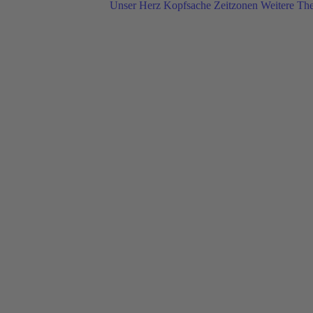
Unser Herz
Kopfsache
Zeitzonen
Weitere Th