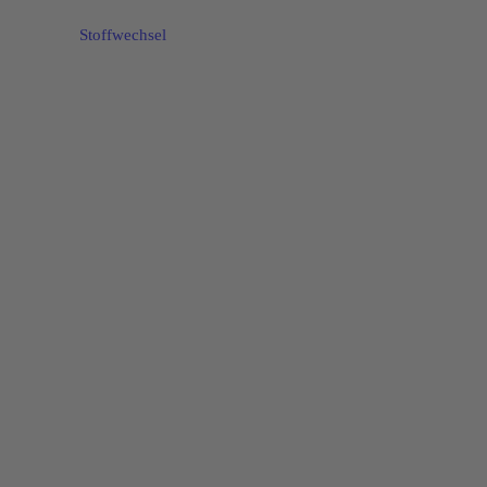
Stoffwechsel