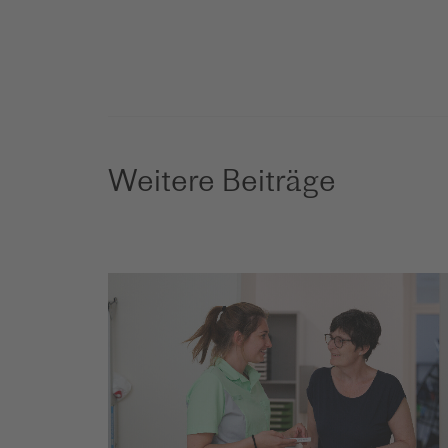
Weitere Beiträge