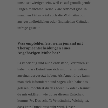
umso schwieriger sein, weil es auf grundlegende
Fragen manchmal keine klare Antwort gibt. In
manchen Fällen wird auch die Wohnsituation
aus gesundheitlichen oder finanziellen Gründen
infrage gestellt.
Was empfehlen Sie, wenn jemand mit
Therapieentscheidungen eines
Angehörigen Mühe hat?
Es ist wichtig und auch entlastend, Vertrauen zu
haben, dass Betroffene sich mit ihrer Situation
auseinandergesetzt haben. Als Angehörige kann
man sich informieren und sagen «Ich habe das
gelesen, möchtest du das hören ?» oder «Kannst
du mir erklären, wie du zu diesem Entscheid
kommst?». Das schafft Verständnis. Wichtig ist,
dass kein Druck ausgeübt wird. Unser