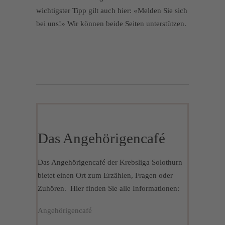
wichtigster Tipp gilt auch hier: «Melden Sie sich
bei uns!» Wir können beide Seiten unterstützen.
Das Angehörigencafé
Das Angehörigencafé der Krebsliga Solothurn
bietet einen Ort zum Erzählen, Fragen oder
Zuhören. Hier finden Sie alle Informationen:
Angehörigencafé