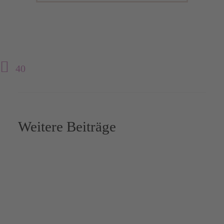
40
Weitere Beiträge