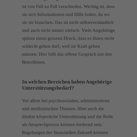
ist von Fall zu Fall verschieden. Wichtig ist, dass
sie sich Informationen und Hilfe holen, da wo
sie sie brauchen. Das ist nicht selbstverständlich
und auch nicht immer einfach. Viele Angehörige
spüren einen grossen Druck, dass es ihnen nicht
schlecht gehen darf, weil sie Kraft geben
müssen. Hier hilft das offene Gespräch mit den
Betroffenen.
In welchen Bereichen haben Angehörige
Unterstützungsbedarf?
Vor allem bei psychosozialen, administrativen
und medizinischen Themen. Aber auch die
direkte körperliche Unterstützung und die Rolle
als Ansprechperson können fordernd sein.
Regelungen der finanziellen Zukunft können