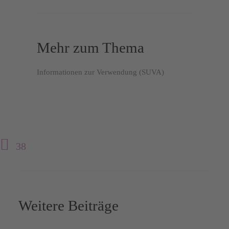
Mehr zum Thema
Informationen zur Verwendung (SUVA)
38
Weitere Beiträge