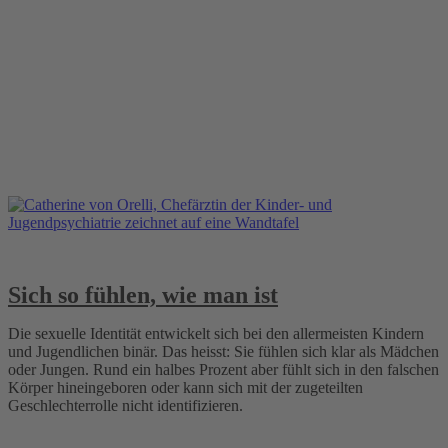
Sich so fühlen, wie man ist
Die sexuelle Identität entwickelt sich bei den allermeisten Kindern
und Jugendlichen binär. Das heisst: Sie fühlen sich klar als Mädchen
oder Jungen. Rund ein halbes Prozent aber fühlt sich in den falschen
Körper hineingeboren oder kann sich mit der zugeteilten
Geschlechterrolle nicht identifizieren.