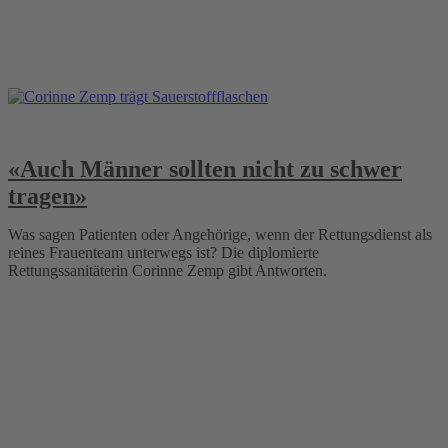
«Auch Männer sollten nicht zu schwer
tragen»
Was sagen Patienten oder Angehörige, wenn der Rettungsdienst als
reines Frauenteam unterwegs ist? Die diplomierte
Rettungssanitäterin Corinne Zemp gibt Antworten.