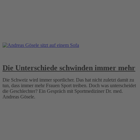
Die Unterschiede schwinden immer mehr
Die Schweiz wird immer sportlicher. Das hat nicht zuletzt damit zu
tun, dass immer mehr Frauen Sport treiben. Doch was unterscheidet
die Geschlechter? Ein Gespräch mit Sportmediziner Dr. med.
Andreas Gösele.