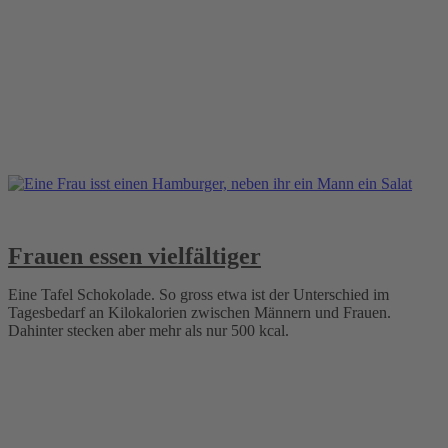
Frauen essen vielfältiger
Eine Tafel Schokolade. So gross etwa ist der Unterschied im
Tagesbedarf an Kilokalorien zwischen Männern und Frauen.
Dahinter stecken aber mehr als nur 500 kcal.