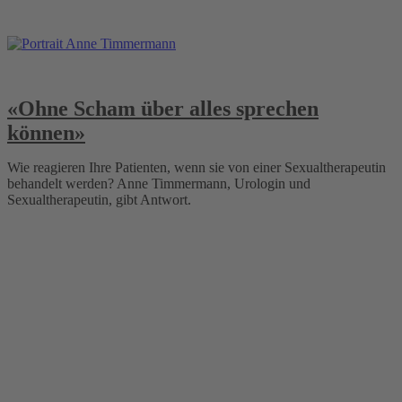
«Ohne Scham über alles sprechen
können»
Wie reagieren Ihre Patienten, wenn sie von einer Sexualtherapeutin
behandelt werden? Anne Timmermann, Urologin und
Sexualtherapeutin, gibt Antwort.