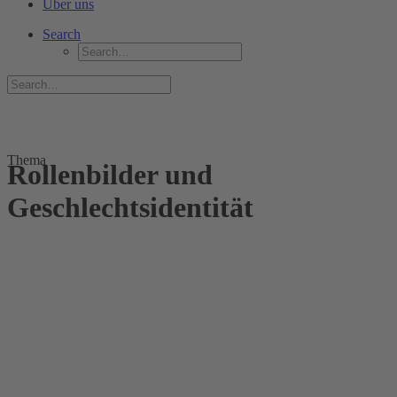
Über uns
Search
Thema
Rollenbilder und
Geschlechtsidentität