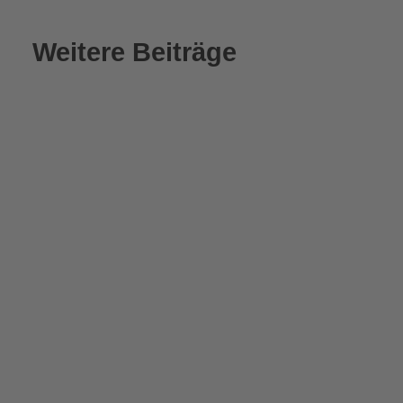
Weitere Beiträge
Spitalaustritt