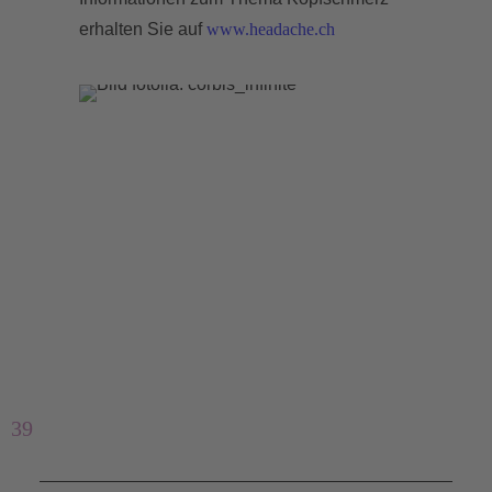
erhalten Sie auf
www.headache.ch
39