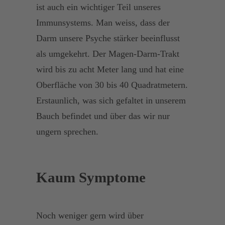
ist auch ein wichtiger Teil unseres
Immunsystems. Man weiss, dass der
Darm unsere Psyche stärker beeinflusst
als umgekehrt. Der Magen-Darm-Trakt
wird bis zu acht Meter lang und hat eine
Oberfläche von 30 bis 40 Quadratmetern.
Erstaunlich, was sich gefaltet in unserem
Bauch befindet und über das wir nur
ungern sprechen.
Kaum Symptome
Noch weniger gern wird über