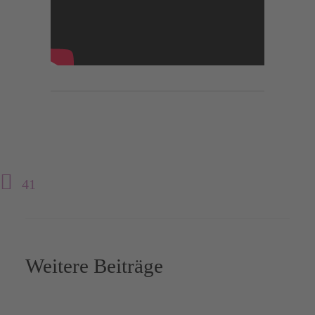
41
Weitere Beiträge