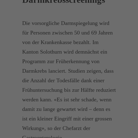
Die vorsorgliche Darmspiegelung wird
für Personen zwischen 50 und 69 Jahren
von der Krankenkasse bezahlt. Im
Kanton Solothurn wird demnächst ein
Programm zur Früherkennung von
Darmkrebs lanciert. Studien zeigen, dass
die Anzahl der Todesfälle dank einer
Frühuntersuchung bis zur Hälfte reduziert
werden kann. «Es ist sehr schade, wenn
damit zu lange gewartet wird – denn es
ist ein kleiner Eingriff mit einer grossen
Wirkung», so der Chefarzt der
Gastroenterologie.