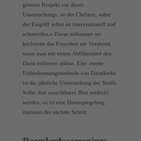
grossen Respekt vor dieser
Untersuchung», so der Chefarzt, «aber
der Eingriff selbst ist interventionell und
schmerzlos.» Etwas mühsamer sei
höchstens das Prozedere am Vorabend,
wenn man mit einem Abführmittel den
Darm entleeren müsse. Eine zweite
Früherkennungsmethode von Darmkrebs
ist die jährliche Untersuchung des Stuhls.
Sollte dort unsichtbares Blut entdeckt
werden, so ist eine Darmspiegelung
meistens der nächste Schritt.
Darmkrebsscreenings