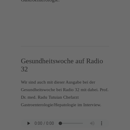
Gesundheitswoche auf Radio
32
Wir sind auch mit dieser Ausgabe bei der
Gesundheitswoche bei Radio 32 mit dabei. Prof.
Dr. med. Radu Tutuian Chefarzt
Gastroenterologie/Hepatologie im Interview.