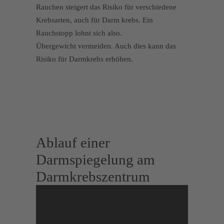
Rauchen steigert das Risiko für ver­schiedene
Krebsarten, auch für Darm­ krebs. Ein
Rauchstopp lohnt sich also.
Übergewicht vermeiden. Auch dies kann das
Risiko für Darmkrebs erhöhen.
Ablauf einer
Darmspiegelung am
Darmkrebszentrum