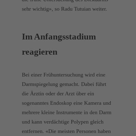
sehr wichtig», so Radu Tutuian weiter.
Im Anfangsstadium
reagieren
Bei einer Frühuntersuchung wird eine
Darmspiegelung gemacht. Dabei führt
die Ärztin oder der Arzt über ein
sogenanntes Endoskop eine Kamera und
mehrere kleine Instrumente in den Darm
und kann verdächtige Polypen gleich
entfernen. «Die meisten Personen haben